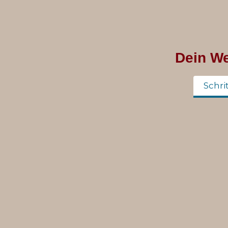
Dein We
Schrit