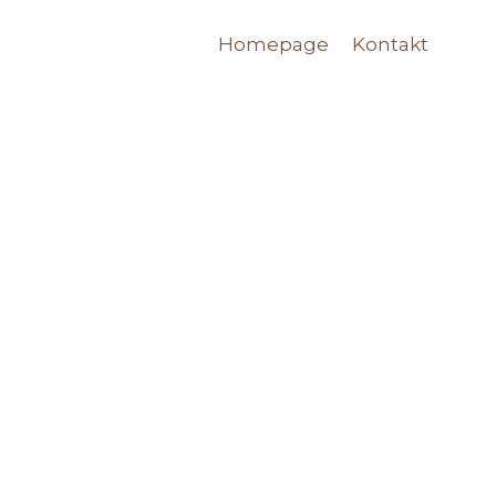
Homepage
Kontakt