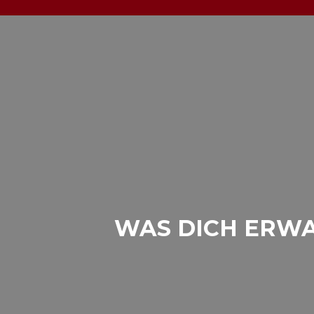
WAS DICH ERW